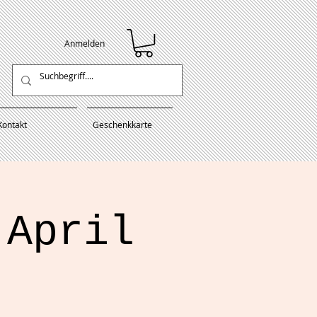
Anmelden
Kontakt
Geschenkkarte
 April