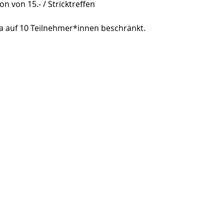
 von 15.- / Stricktreffen
a auf 10 Teilnehmer*innen beschränkt. 