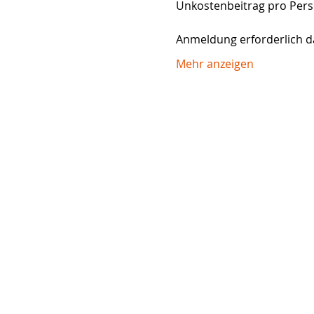
Unkostenbeitrag pro Person
Anmeldung erforderlich d
Mehr anzeigen