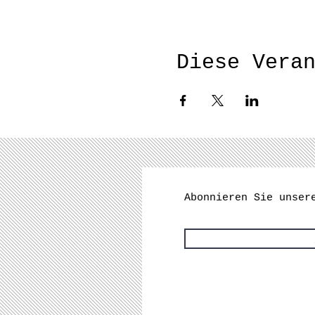
Diese Vera
Abonnieren Sie unser