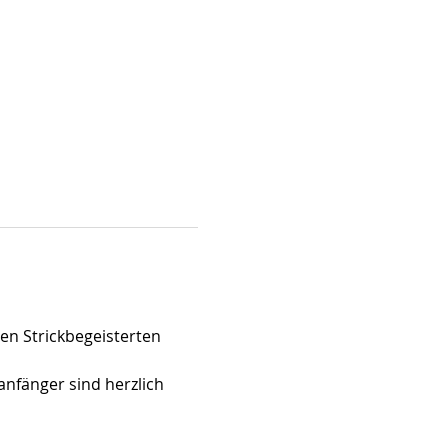
n Strickbegeisterten 
anfänger sind herzlich 