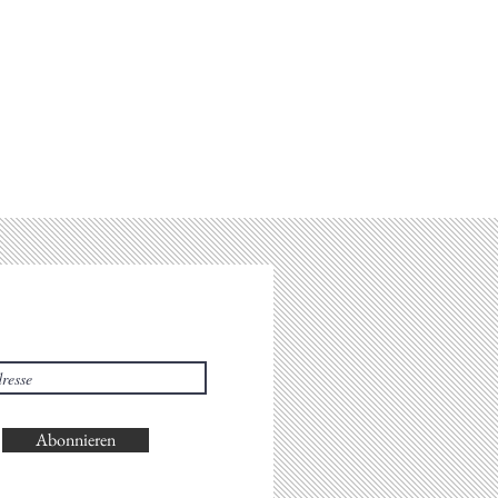
Abonnieren