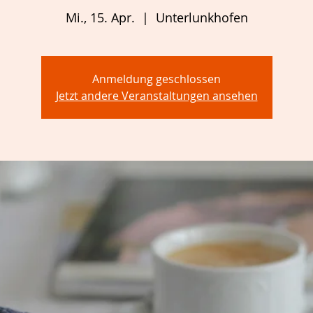
Mi., 15. Apr.
  |  
Unterlunkhofen
Anmeldung geschlossen
Jetzt andere Veranstaltungen ansehen