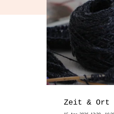
Zeit & Ort