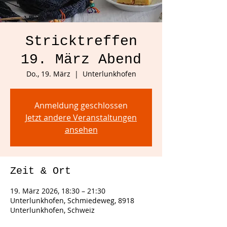
Stricktreffen
19. März Abend
Do., 19. März
  |  
Unterlunkhofen
Anmeldung geschlossen
Jetzt andere Veranstaltungen
ansehen
Zeit & Ort
19. März 2026, 18:30 – 21:30
Unterlunkhofen, Schmiedeweg, 8918
Unterlunkhofen, Schweiz