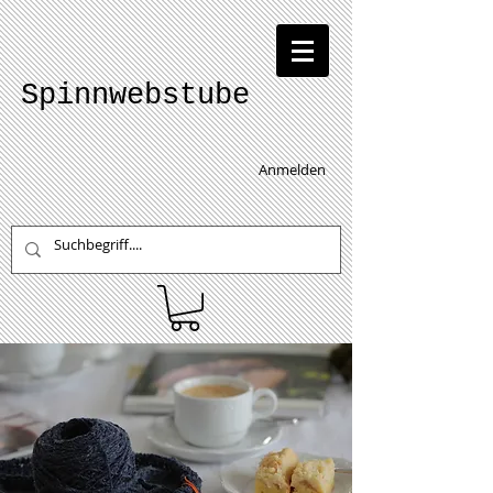
Spinnwebstube
Anmelden