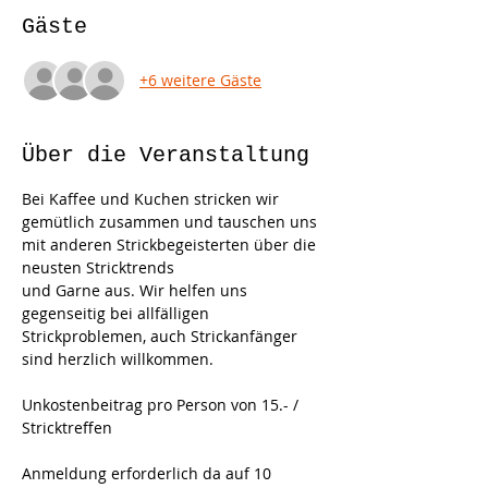
Gäste
+6 weitere Gäste
Über die Veranstaltung
Bei Kaffee und Kuchen stricken wir 
gemütlich zusammen und tauschen uns 
mit anderen Strickbegeisterten über die 
neusten Stricktrends
und Garne aus. Wir helfen uns 
gegenseitig bei allfälligen 
Strickproblemen, auch Strickanfänger 
sind herzlich willkommen.
Unkostenbeitrag pro Person von 15.- / 
Stricktreffen
Anmeldung erforderlich da auf 10 