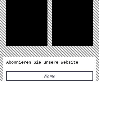
Abonnieren Sie unsere Website
Abonnieren