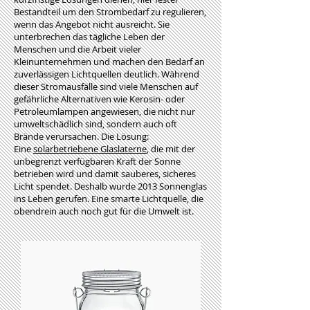
Bestandteil um den Strombedarf zu regulieren,
wenn das Angebot nicht ausreicht. Sie
unterbrechen das tägliche Leben der
Menschen und die Arbeit vieler
Kleinunternehmen und machen den Bedarf an
zuverlässigen Lichtquellen deutlich. Während
dieser Stromausfälle sind viele Menschen auf
gefährliche Alternativen wie Kerosin- oder
Petroleumlampen angewiesen, die nicht nur
umweltschädlich sind, sondern auch oft
Brände verursachen. Die Lösung:
Eine
solarbetriebene Glaslaterne
, die mit der
unbegrenzt verfügbaren Kraft der Sonne
betrieben wird und damit sauberes, sicheres
Licht spendet. Deshalb wurde 2013 Sonnenglas
ins Leben gerufen. Eine smarte Lichtquelle, die
obendrein auch noch gut für die Umwelt ist.