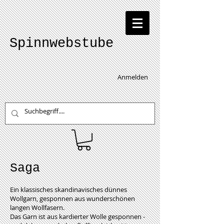
Spinnwebstube
Anmelden
Saga
Ein klassisches skandinavisches dünnes
Wollgarn, gesponnen aus wunderschönen
langen Wollfasern.
Das Garn ist aus kardierter Wolle gesponnen -