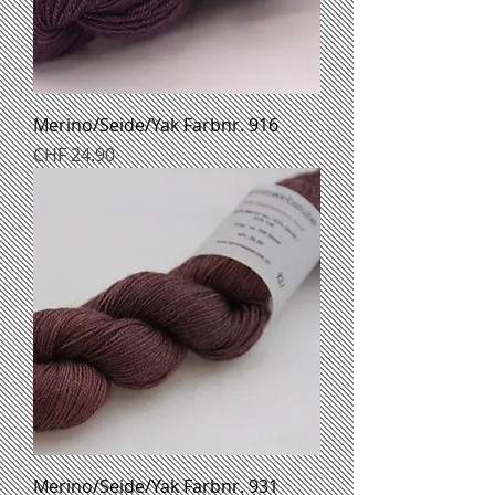
Merino/Seide/Yak Farbnr. 916
Preis
CHF 24.90
Merino/Seide/Yak Farbnr. 931