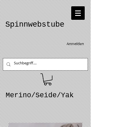
Spinnwebstube
Anmelden
Merino/Seide/Yak