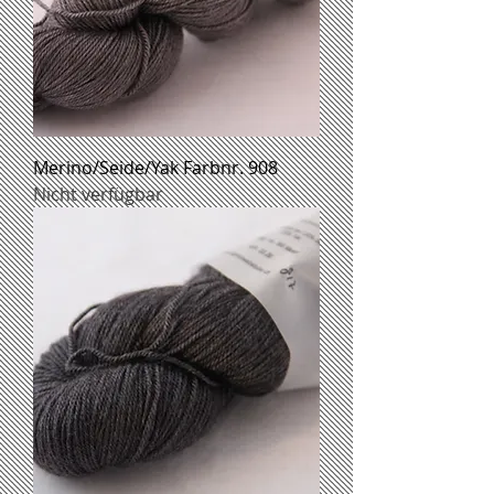
Merino/Seide/Yak Farbnr. 908
Nicht verfügbar