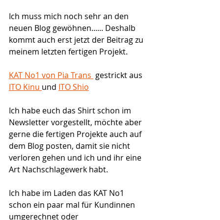
Ich muss mich noch sehr an den 
neuen Blog gewöhnen...... Deshalb 
kommt auch erst jetzt der Beitrag zu 
meinem letzten fertigen Projekt.
KAT No1 von Pia Trans 
 gestrickt aus 
ITO Kinu 
und 
ITO Shio
Ich habe euch das Shirt schon im 
Newsletter vorgestellt, möchte aber 
gerne die fertigen Projekte auch auf 
dem Blog posten, damit sie nicht 
verloren gehen und ich und ihr eine 
Art Nachschlagewerk habt.
Ich habe im Laden das KAT No1 
schon ein paar mal für Kundinnen 
umgerechnet oder 