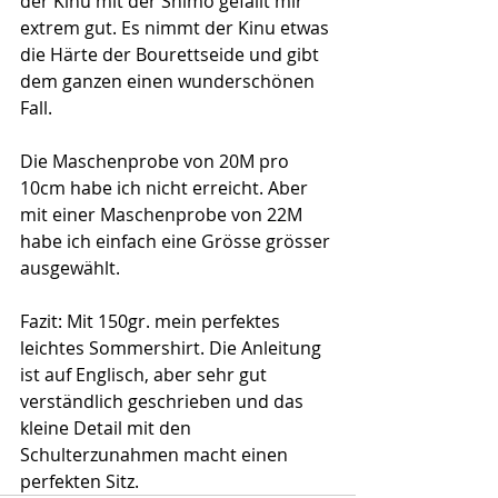
der Kinu mit der Shimo gefällt mir 
extrem gut. Es nimmt der Kinu etwas 
die Härte der Bourettseide und gibt 
dem ganzen einen wunderschönen 
Fall.
Die Maschenprobe von 20M pro 
10cm habe ich nicht erreicht. Aber 
mit einer Maschenprobe von 22M 
habe ich einfach eine Grösse grösser 
ausgewählt. 
Fazit: Mit 150gr. mein perfektes 
leichtes Sommershirt. Die Anleitung 
ist auf Englisch, aber sehr gut 
verständlich geschrieben und das 
kleine Detail mit den 
Schulterzunahmen macht einen 
perfekten Sitz.