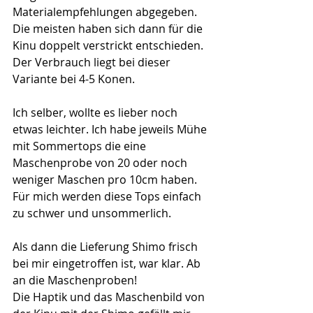
Materialempfehlungen abgegeben. 
Die meisten haben sich dann für die 
Kinu doppelt verstrickt entschieden. 
Der Verbrauch liegt bei dieser 
Variante bei 4-5 Konen.
Ich selber, wollte es lieber noch 
etwas leichter. Ich habe jeweils Mühe 
mit Sommertops die eine 
Maschenprobe von 20 oder noch 
weniger Maschen pro 10cm haben. 
Für mich werden diese Tops einfach 
zu schwer und unsommerlich.
Als dann die Lieferung Shimo frisch 
bei mir eingetroffen ist, war klar. Ab 
an die Maschenproben!
Die Haptik und das Maschenbild von 