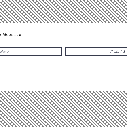
e Website