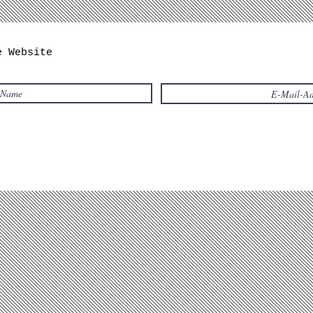
e Website