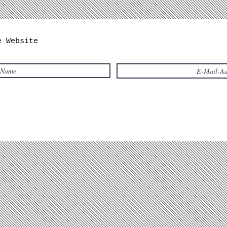
e Website