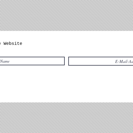
e Website