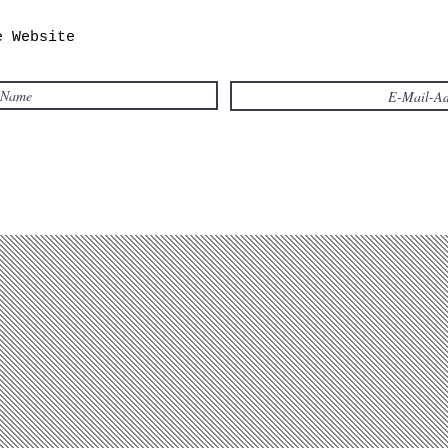
e Website